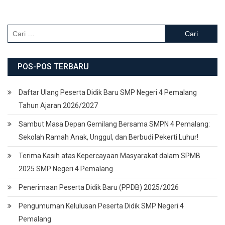
Cari
untuk:
POS-POS TERBARU
Daftar Ulang Peserta Didik Baru SMP Negeri 4 Pemalang
Tahun Ajaran 2026/2027
Sambut Masa Depan Gemilang Bersama SMPN 4 Pemalang:
Sekolah Ramah Anak, Unggul, dan Berbudi Pekerti Luhur!
Terima Kasih atas Kepercayaan Masyarakat dalam SPMB
2025 SMP Negeri 4 Pemalang
Penerimaan Peserta Didik Baru (PPDB) 2025/2026
Pengumuman Kelulusan Peserta Didik SMP Negeri 4
Pemalang