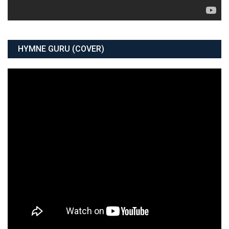
HYMNE GURU (COVER)