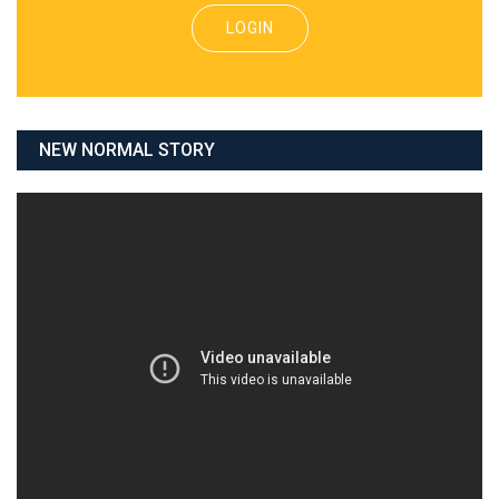
LOGIN
NEW NORMAL STORY