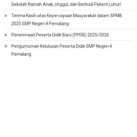
Sekolah Ramah Anak, Unggul, dan Berbudi Pekerti Luhur!
Terima Kasih atas Kepercayaan Masyarakat dalam SPMB
2025 SMP Negeri 4 Pemalang
Penerimaan Peserta Didik Baru (PPDB) 2025/2026
Pengumuman Kelulusan Peserta Didik SMP Negeri 4
Pemalang