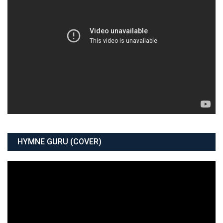
HYMNE GURU (COVER)