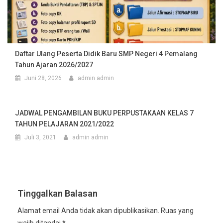
Daftar Ulang Peserta Didik Baru SMP Negeri 4 Pemalang
Tahun Ajaran 2026/2027
Juni 28, 2026
admin admin
JADWAL PENGAMBILAN BUKU PERPUSTAKAAN KELAS 7
TAHUN PELAJARAN 2021/2022
Juli 3, 2021
admin admin
Tinggalkan Balasan
Alamat email Anda tidak akan dipublikasikan.
Ruas yang