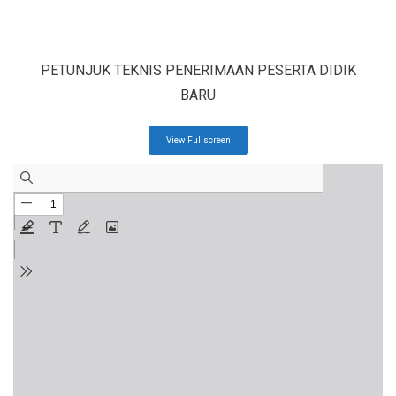
PETUNJUK TEKNIS PENERIMAAN PESERTA DIDIK
BARU
View Fullscreen