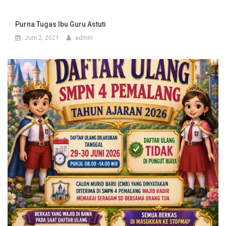
Purna Tugas Ibu Guru Astuti
Juni 2, 2021
admin