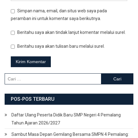
Simpan nama, email, dan situs web saya pada
peramban ini untuk komentar saya berikutnya.
Beritahu saya akan tindak lanjut komentar melalui surel.
Beritahu saya akan tulisan baru melalui surel.
Cari
untuk:
POS-POS TERBARU
Daftar Ulang Peserta Didik Baru SMP Negeri 4 Pemalang
Tahun Ajaran 2026/2027
Sambut Masa Depan Gemilang Bersama SMPN 4 Pemalang: