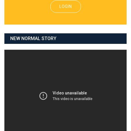
LOGIN
NEW NORMAL STORY