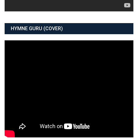
HYMNE GURU (COVER)