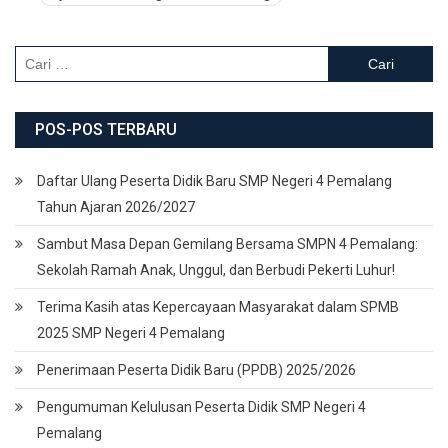
Cari
untuk:
POS-POS TERBARU
Daftar Ulang Peserta Didik Baru SMP Negeri 4 Pemalang
Tahun Ajaran 2026/2027
Sambut Masa Depan Gemilang Bersama SMPN 4 Pemalang:
Sekolah Ramah Anak, Unggul, dan Berbudi Pekerti Luhur!
Terima Kasih atas Kepercayaan Masyarakat dalam SPMB
2025 SMP Negeri 4 Pemalang
Penerimaan Peserta Didik Baru (PPDB) 2025/2026
Pengumuman Kelulusan Peserta Didik SMP Negeri 4
Pemalang