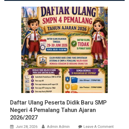
Daftar Ulang Peserta Didik Baru SMP
Negeri 4 Pemalang Tahun Ajaran
2026/2027
On
Juni 28, 2026
Admin Admin
Leave A Comment